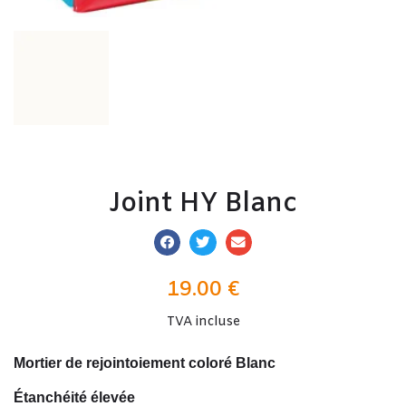
Joint HY Blanc
19.00
€
TVA incluse
Mortier de rejointoiement coloré Blanc
Étanchéité élevée