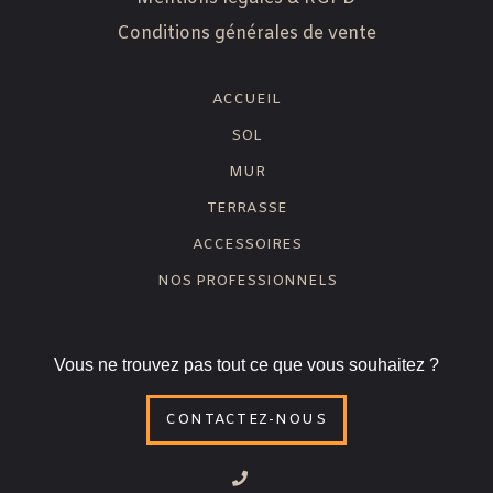
Conditions générales de vente
ACCUEIL
SOL
MUR
TERRASSE
ACCESSOIRES
NOS PROFESSIONNELS
Vous ne trouvez pas tout ce que vous souhaitez ?
CONTACTEZ-NOUS