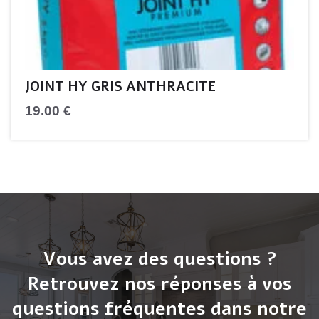
JOINT HY GRIS ANTHRACITE
19.00
€
Vous avez des questions ?
Retrouvez nos réponses à vos
questions fréquentes dans notre