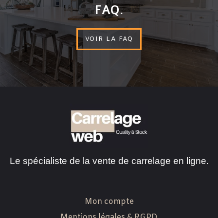
FAQ.
VOIR LA FAQ
Le spécialiste de la vente de carrelage en ligne.
Mon compte
Mentions légales & RGPD