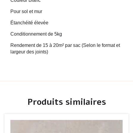
Couleur Blanc
Pour sol et mur
Étanchéité élevée
Conditionnement de 5kg
Rendement de 15 à 20m² par sac (Selon le format et
largeur des joints)
Produits similaires