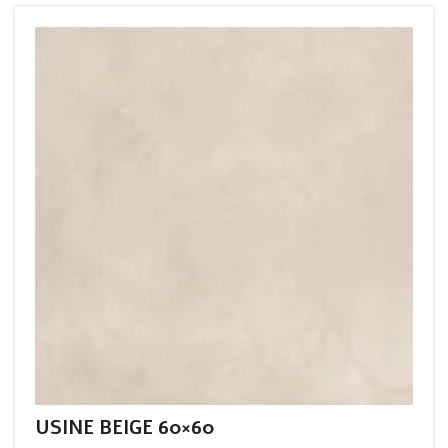
USINE BEIGE 60×60