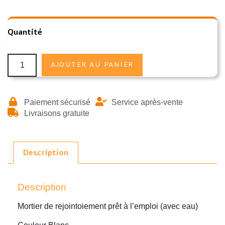
Quantité
AJOUTER AU PANIER
Paiement sécurisé
Service après-vente
Livraisons gratuite
Description
Description
Mortier de rejointoiement prêt à l’emploi (avec eau)