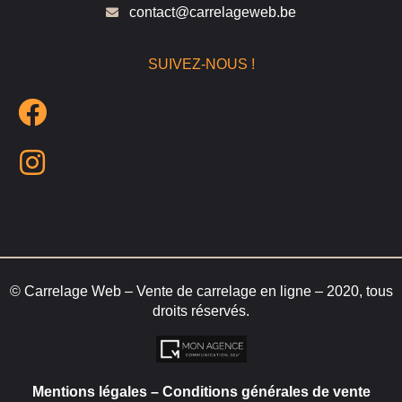
contact@carrelageweb.be
SUIVEZ-NOUS !
© Carrelage Web – Vente de carrelage en ligne – 2020, tous
droits réservés.
Mentions légales
–
Conditions générales de vente