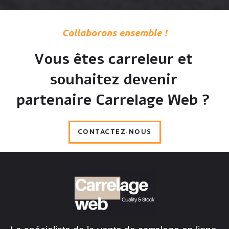
Collaborons ensemble !
Vous êtes carreleur et
souhaitez devenir
partenaire Carrelage Web ?
CONTACTEZ-NOUS