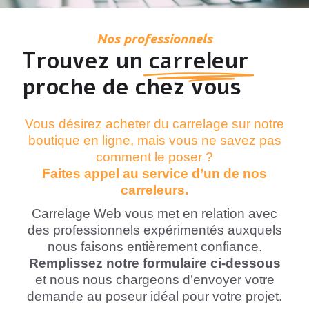
Nos professionnels
Trouvez un
carreleur
proche de chez vous
Vous désirez acheter du carrelage sur notre
boutique en ligne, mais vous ne savez pas
comment le poser ?
Faites appel au service d’un de nos
carreleurs.
Carrelage Web vous met en relation avec
des professionnels expérimentés auxquels
nous faisons entièrement confiance.
Remplissez notre formulaire ci-dessous
et nous nous chargeons d’envoyer votre
demande au poseur idéal pour votre projet.