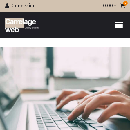
Connexion
0.00
€