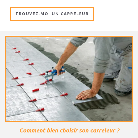
TROUVEZ-MOI UN CARRELEUR
Comment bien choisir son carreleur ?