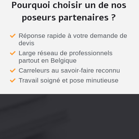
Pourquoi choisir un de nos
poseurs partenaires ?
Réponse rapide à votre demande de
devis
Large réseau de professionnels
partout en Belgique
Carreleurs au savoir-faire reconnu
Travail soigné et pose minutieuse