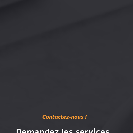
Contactez-nous !
Demandez les services