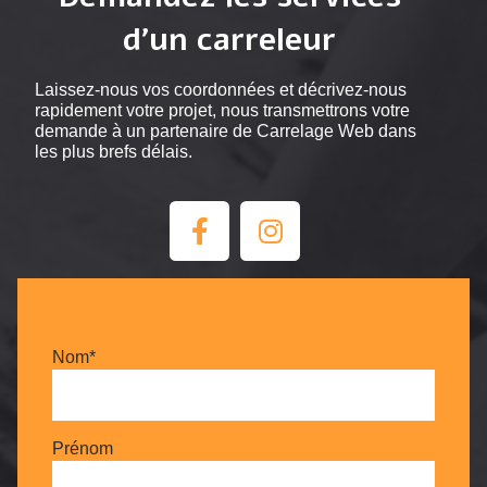
d’un carreleur
Laissez-nous vos coordonnées et décrivez-nous
rapidement votre projet, nous transmettrons votre
demande à un partenaire de Carrelage Web dans
les plus brefs délais.
Nom*
Prénom