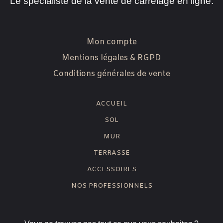
Le spécialiste de la vente de carrelage en ligne.
Mon compte
Mentions légales & RGPD
Conditions générales de vente
ACCUEIL
SOL
MUR
TERRASSE
ACCESSOIRES
NOS PROFESSIONNELS