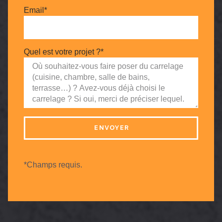
Email*
Quel est votre projet ?*
ENVOYER
*Champs requis.