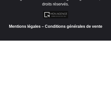
droits réservés.
Mentions légales
–
Conditions générales de vente