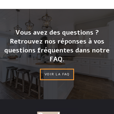
Vous avez des questions ?
Retrouvez nos réponses à vos
questions fréquentes dans notre
FAQ.
VOIR LA FAQ