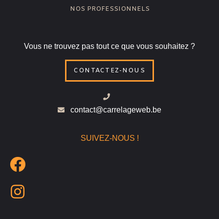
NOS PROFESSIONNELS
Vous ne trouvez pas tout ce que vous souhaitez ?
CONTACTEZ-NOUS
contact@carrelageweb.be
SUIVEZ-NOUS !