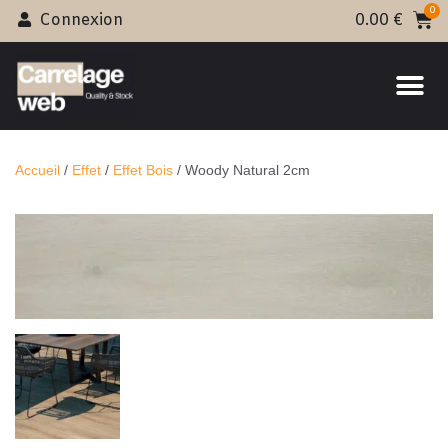
Connexion
0.00
€
Accueil
/
Effet
/
Effet Bois
/ Woody Natural 2cm