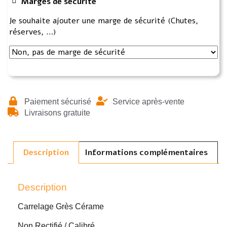
Marges de sécurité
Je souhaite ajouter une marge de sécurité (Chutes,
réserves, …)
Paiement sécurisé
Service après-vente
Livraisons gratuite
Description
Informations complémentaires
Description
Carrelage Grès Cérame
Non Rectifié / Calibré