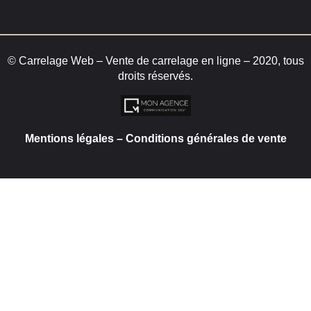
© Carrelage Web – Vente de carrelage en ligne – 2020, tous
droits réservés.
Mentions légales
–
Conditions générales de vente