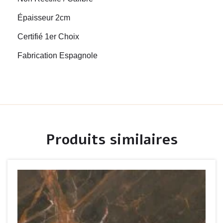
Épaisseur 2cm
Certifié 1er Choix
Fabrication Espagnole
Produits similaires