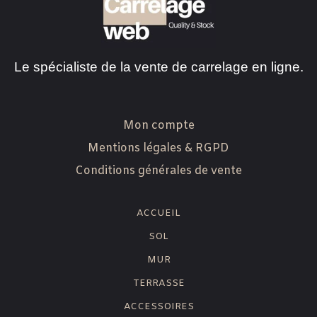
Le spécialiste de la vente de carrelage en ligne.
Mon compte
Mentions légales & RGPD
Conditions générales de vente
ACCUEIL
SOL
MUR
TERRASSE
ACCESSOIRES