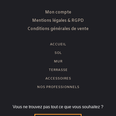
Mon compte
Mentions légales & RGPD
Conditions générales de vente
ACCUEIL
SOL
MUR
TERRASSE
ACCESSOIRES
NOS PROFESSIONNELS
Vous ne trouvez pas tout ce que vous souhaitez ?