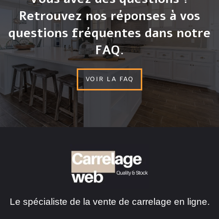
Retrouvez nos réponses à vos
questions fréquentes dans notre
FAQ.
VOIR LA FAQ
Le spécialiste de la vente de carrelage en ligne.