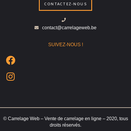
CONTACTEZ-NOUS
contact@carrelageweb.be
SUIVEZ-NOUS !
© Carrelage Web – Vente de carrelage en ligne – 2020, tous
droits réservés.