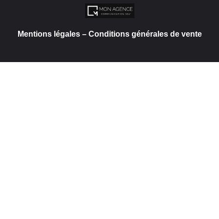
Mentions légales
–
Conditions générales de vente