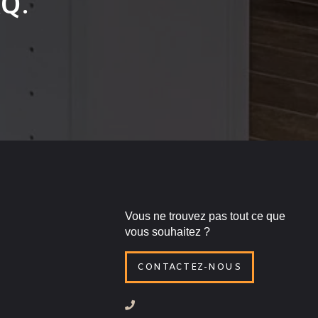
AQ.
Vous ne trouvez pas tout ce que
vous souhaitez ?
CONTACTEZ-NOUS