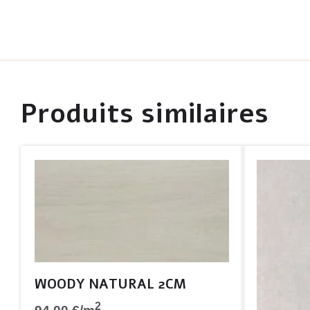
Produits similaires
WOODY NATURAL 2CM
2