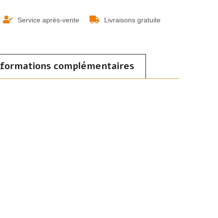
Service après-vente
Livraisons gratuite
nformations complémentaires