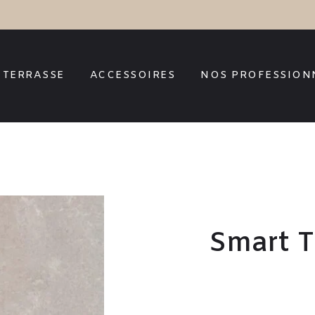
TERRASSE
ACCESSOIRES
NOS PROFESSION
Smart T