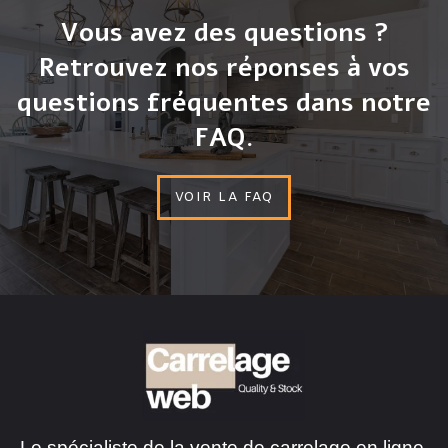
Vous avez des questions ?
Retrouvez nos réponses à vos
questions fréquentes dans notre
FAQ.
VOIR LA FAQ
Le spécialiste de la vente de carrelage en ligne.