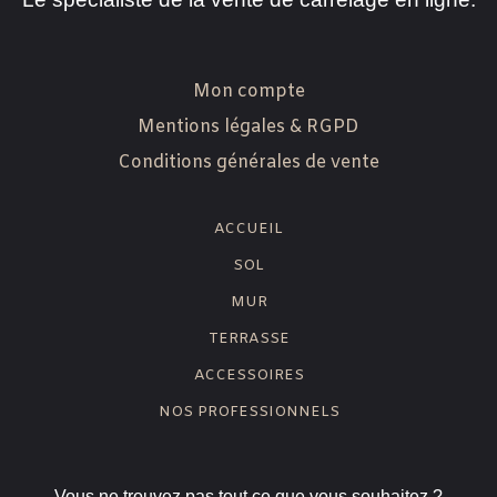
Mon compte
Mentions légales & RGPD
Conditions générales de vente
ACCUEIL
SOL
MUR
TERRASSE
ACCESSOIRES
NOS PROFESSIONNELS
Vous ne trouvez pas tout ce que vous souhaitez ?