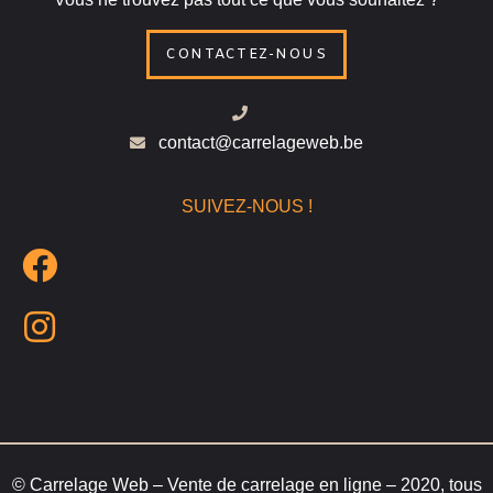
CONTACTEZ-NOUS
contact@carrelageweb.be
SUIVEZ-NOUS !
© Carrelage Web – Vente de carrelage en ligne – 2020, tous