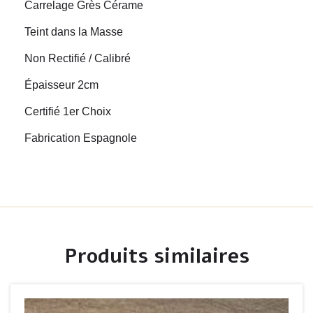
Carrelage Grès Cérame
Teint dans la Masse
Non Rectifié / Calibré
Épaisseur 2cm
Certifié 1er Choix
Fabrication Espagnole
Produits similaires