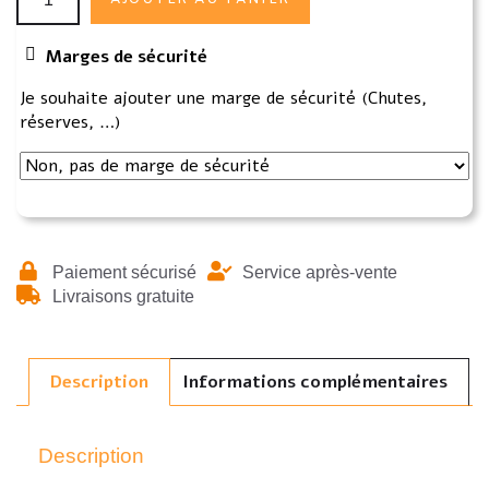
Marges de sécurité
Je souhaite ajouter une marge de sécurité (Chutes,
réserves, …)
Paiement sécurisé
Service après-vente
Livraisons gratuite
Description
Informations complémentaires
Description