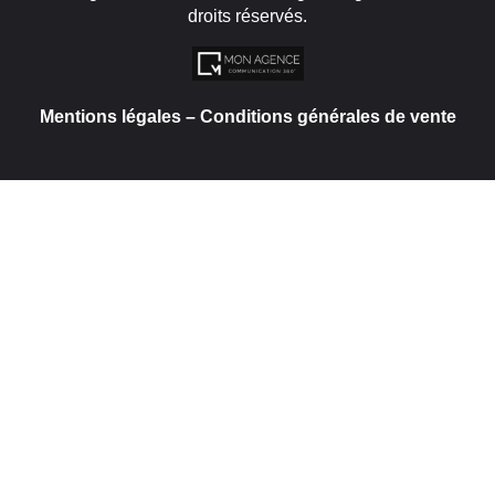
droits réservés.
Mentions légales
–
Conditions générales de vente