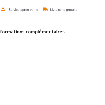
Service après-vente
Livraisons gratuite
nformations complémentaires