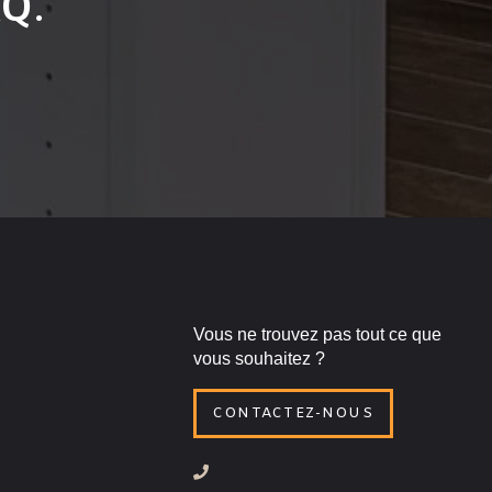
AQ.
Vous ne trouvez pas tout ce que
vous souhaitez ?
CONTACTEZ-NOUS