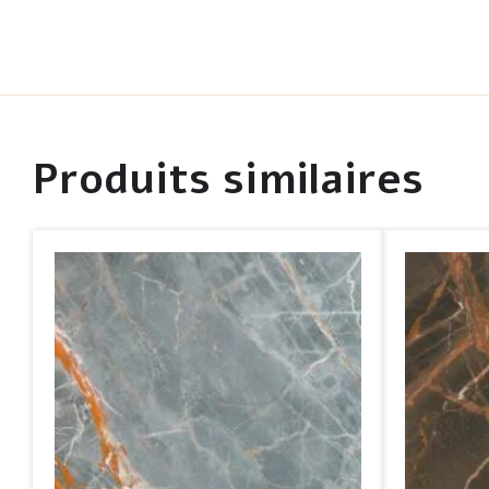
Produits similaires