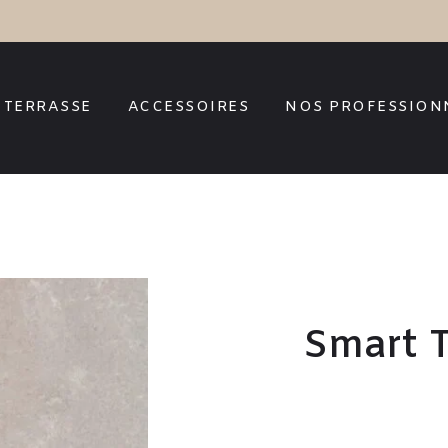
TERRASSE
ACCESSOIRES
NOS PROFESSION
Smart 